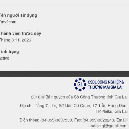
Tên người sử dụng
7mv2com
Thành viên trước đây
Tháng 3 11, 2026
Tình trạng
active
2016 © Bản quyền của Sở Công Thương tỉnh Gia Lai
Địa chỉ: Tầng 7 - Trụ Sở Liên Cơ Quan, 17 Trần Hưng Đạo,
TP.Pleiku, Gia Lai
Điện thoại: (84.059)3897599, Fax:(84.059)3828240, Email:
tmdtsctgl@gmail.com