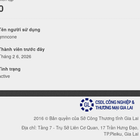
0
Tên người sử dụng
gmncone
Thành viên trước đây
Tháng 2 6, 2026
Tình trạng
active
2016 © Bản quyền của Sở Công Thương tỉnh Gia Lai
Địa chỉ: Tầng 7 - Trụ Sở Liên Cơ Quan, 17 Trần Hưng Đạo,
TP.Pleiku, Gia Lai