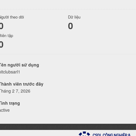
Người theo dõi
Dữ liệu
0
0
Biên tập
0
Tên người sử dụng
hitclubsarl1
Thành viên trước đây
Tháng 2 7, 2026
Tình trạng
active