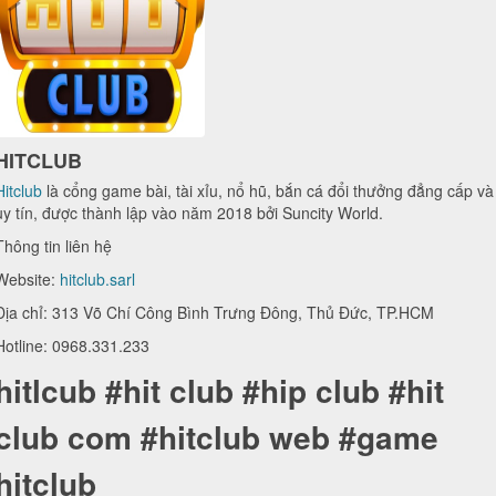
HITCLUB
Hitclub
là cổng game bài, tài xỉu, nổ hũ, bắn cá đổi thưởng đẳng cấp và
uy tín, được thành lập vào năm 2018 bởi Suncity World.
Thông tin liên hệ
Website:
hitclub.sarl
Địa chỉ: 313 Võ Chí Công Bình Trưng Đông, Thủ Đức, TP.HCM
Hotline: 0968.331.233
hitlcub #hit club #hip club #hit
club com #hitclub web #game
hitclub