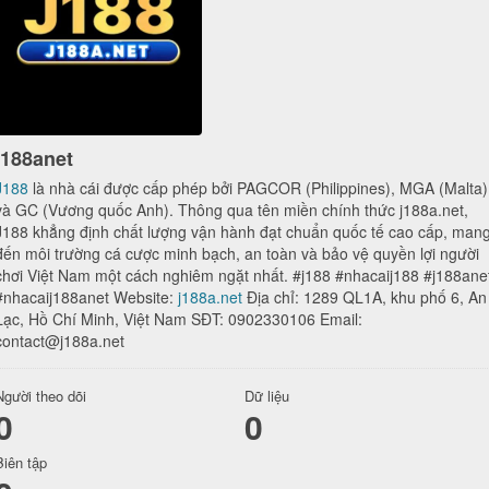
j188anet
J188
là nhà cái được cấp phép bởi PAGCOR (Philippines), MGA (Malta)
và GC (Vương quốc Anh). Thông qua tên miền chính thức j188a.net,
J188 khẳng định chất lượng vận hành đạt chuẩn quốc tế cao cấp, man
đến môi trường cá cược minh bạch, an toàn và bảo vệ quyền lợi người
chơi Việt Nam một cách nghiêm ngặt nhất. #j188 #nhacaij188 #j188ane
#nhacaij188anet Website:
j188a.net
Địa chỉ: 1289 QL1A, khu phố 6, An
Lạc, Hồ Chí Minh, Việt Nam SĐT: 0902330106 Email:
contact@j188a.net
Người theo dõi
Dữ liệu
0
0
Biên tập