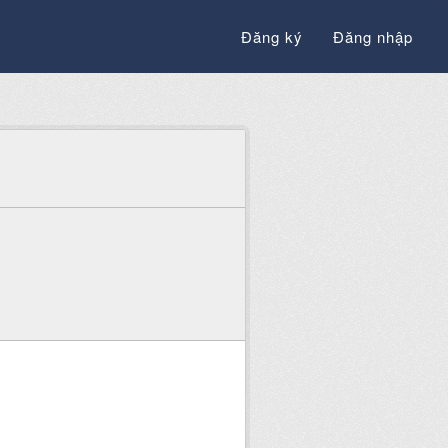
Đăng ký
Đăng nhập