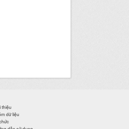
i thiệu
m dữ liệu
chức
ng dẫn sử dụng