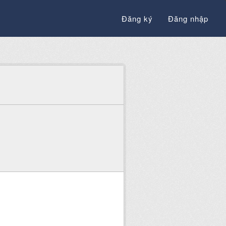
Đăng ký
Đăng nhập