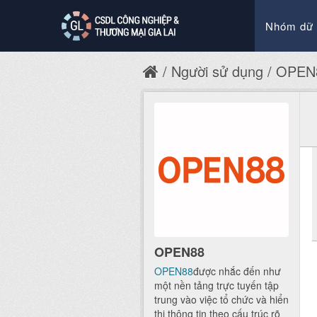
Nhóm dữ 
Người sử dụng
OPEN
OPEN88
OPEN88
được nhắc đến như
một nền tảng trực tuyến tập
trung vào việc tổ chức và hiển
thị thông tin theo cấu trúc rõ