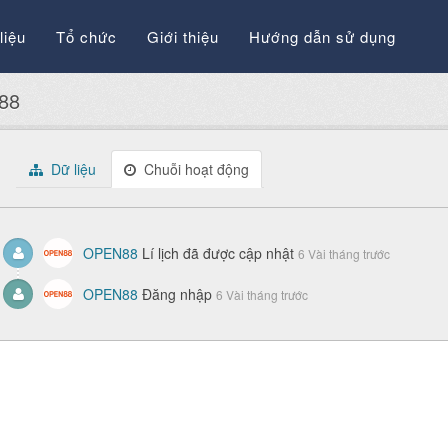
liệu
Tổ chức
Giới thiệu
Hướng dẫn sử dụng
88
Dữ liệu
Chuỗi hoạt động
OPEN88
Lí lịch đã được cập nhật
6 Vài tháng trước
OPEN88
Đăng nhập
6 Vài tháng trước