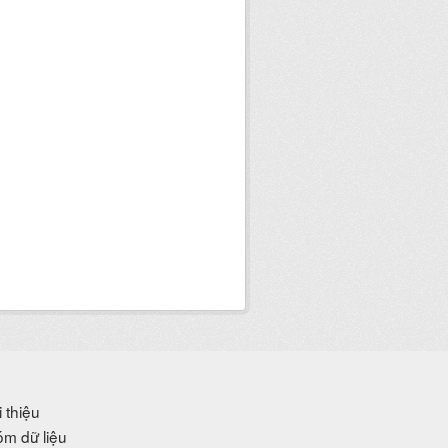
i thiệu
m dữ liệu