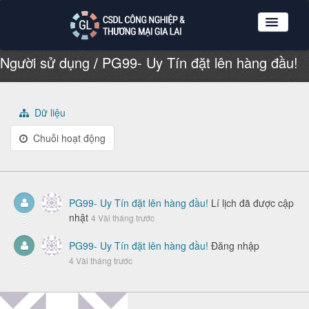
Người sử dụng
PG99- Uy Tín đặt lên hàng đầu!
Nhóm dữ liệu
Tổ chức
Giới thiệu
Dữ liệu
Hướng dẫn sử dụng
Chuỗi hoạt động
Đăng ký
Đăng nhập
PG99- Uy Tín đặt lên hàng đầu!
Lí lịch đã được cập
nhật
4 Vài tháng trước
PG99- Uy Tín đặt lên hàng đầu!
Đăng nhập
4 Vài tháng trước