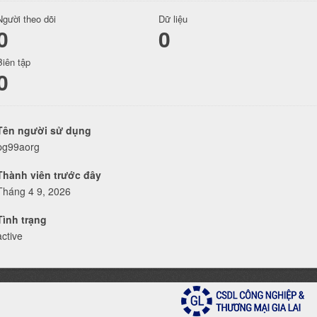
Người theo dõi
Dữ liệu
0
0
Biên tập
0
Tên người sử dụng
pg99aorg
Thành viên trước đây
Tháng 4 9, 2026
Tình trạng
active