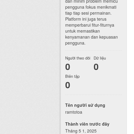
dan minim problem memicu
pengguna fokus menikmati
tiap tiap sesi permainan.
Platform ini juga terus
memperbarui fitur-fiturnya
untuk memastikan
kenyamanan dan kepuasan
pengguna.
Người theo dõi
Dữ liệu
0
0
Biên tập
0
Tên người sử dụng
ramtotoa
Thành viên trước đây
Tháng 5 1, 2025