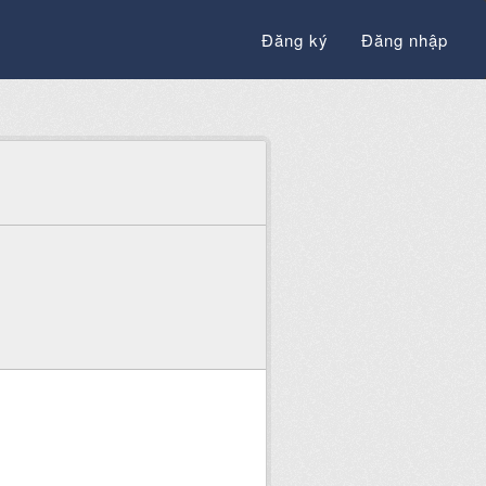
Đăng ký
Đăng nhập