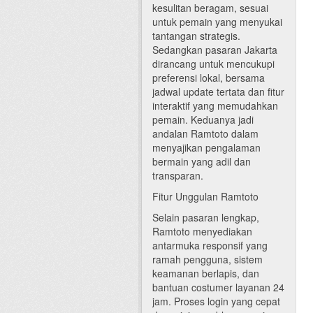
kesulitan beragam, sesuai
untuk pemain yang menyukai
tantangan strategis.
Sedangkan pasaran Jakarta
dirancang untuk mencukupi
preferensi lokal, bersama
jadwal update tertata dan fitur
interaktif yang memudahkan
pemain. Keduanya jadi
andalan Ramtoto dalam
menyajikan pengalaman
bermain yang adil dan
transparan.
Fitur Unggulan Ramtoto
Selain pasaran lengkap,
Ramtoto menyediakan
antarmuka responsif yang
ramah pengguna, sistem
keamanan berlapis, dan
bantuan costumer layanan 24
jam. Proses login yang cepat