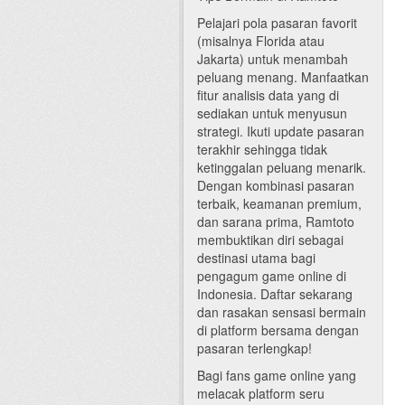
Pelajari pola pasaran favorit
(misalnya Florida atau
Jakarta) untuk menambah
peluang menang. Manfaatkan
fitur analisis data yang di
sediakan untuk menyusun
strategi. Ikuti update pasaran
terakhir sehingga tidak
ketinggalan peluang menarik.
Dengan kombinasi pasaran
terbaik, keamanan premium,
dan sarana prima, Ramtoto
membuktikan diri sebagai
destinasi utama bagi
pengagum game online di
Indonesia. Daftar sekarang
dan rasakan sensasi bermain
di platform bersama dengan
pasaran terlengkap!
Bagi fans game online yang
melacak platform seru