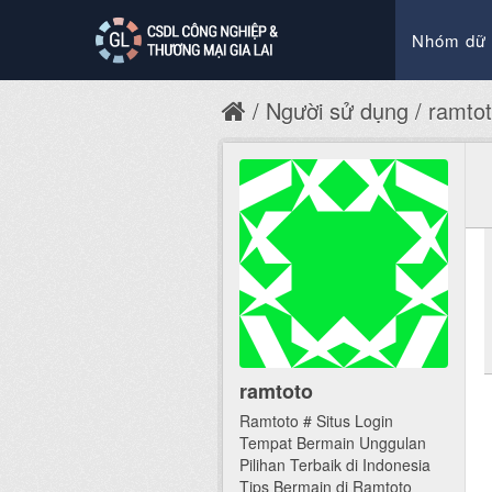
Nhóm dữ 
Người sử dụng
ramto
ramtoto
Ramtoto # Situs Login
Tempat Bermain Unggulan
Pilihan Terbaik di Indonesia
Tips Bermain di Ramtoto