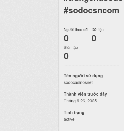
#sodocsncom
Người theo dõi
Dữ liệu
0
0
Biên tập
0
Tên người sử dụng
sodocasinosnet
Thành viên trước đây
Tháng 9 26, 2025
Tình trạng
active