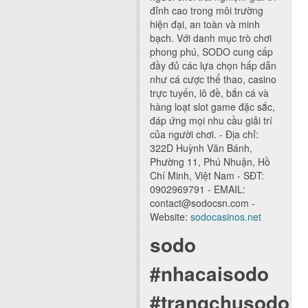
đỉnh cao trong môi trường
hiện đại, an toàn và minh
bạch. Với danh mục trò chơi
phong phú, SODO cung cấp
đầy đủ các lựa chọn hấp dẫn
như cá cược thể thao, casino
trực tuyến, lô đề, bắn cá và
hàng loạt slot game đặc sắc,
đáp ứng mọi nhu cầu giải trí
của người chơi. - Địa chỉ:
322D Huỳnh Văn Bánh,
Phường 11, Phú Nhuận, Hồ
Chí Minh, Việt Nam - SĐT:
0902969791 - EMAIL:
contact@sodocsn.com -
Website:
sodocasinos.net
sodo
#nhacaisodo
#trangchusodo