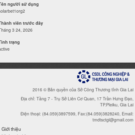
Tên người sử dụng
solarbet1org2
Thành viên trước đây
Tháng 3 24, 2026
Tình trạng
active
2016 © Bản quyền của Sở Công Thương tỉnh Gia Lai
Địa chỉ: Tầng 7 - Trụ Sở Liên Cơ Quan, 17 Trần Hưng Đạo,
TP.Pleiku, Gia Lai
Điện thoại: (84.059)3897599, Fax:(84.059)3828240, Email:
tmdtsctgl@gmail.com
Giới thiệu