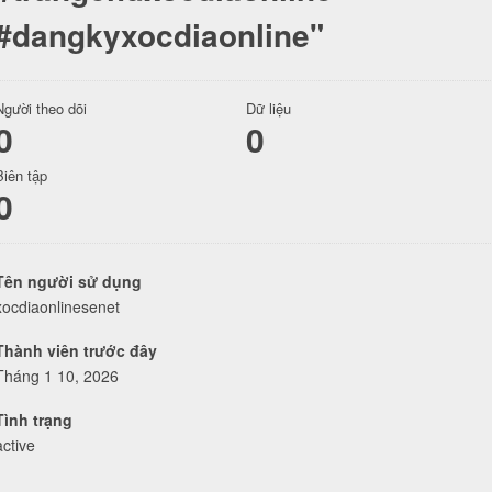
#dangkyxocdiaonline"
Người theo dõi
Dữ liệu
0
0
Biên tập
0
Tên người sử dụng
xocdiaonlinesenet
Thành viên trước đây
Tháng 1 10, 2026
Tình trạng
active