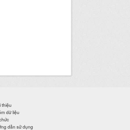
i thiệu
m dữ liệu
chức
ng dẫn sử dụng