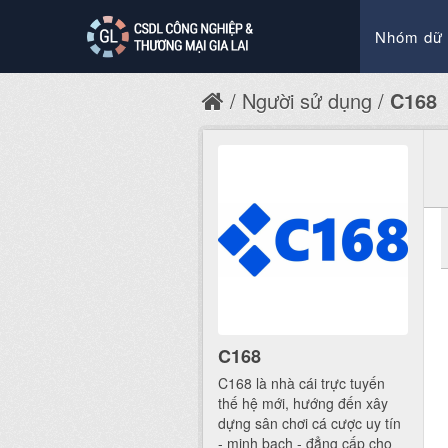
Nhóm dữ 
Người sử dụng
C168
C168
C168 là nhà cái trực tuyến
thế hệ mới, hướng đến xây
dựng sân chơi cá cược uy tín
- minh bạch - đẳng cấp cho