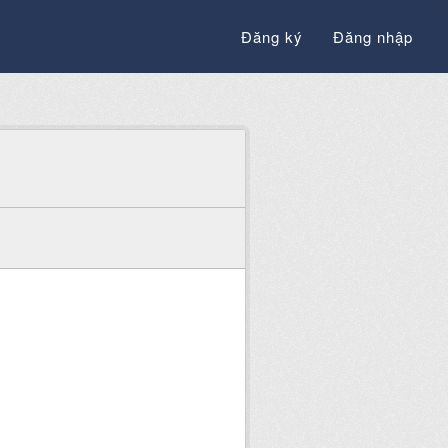
Đăng ký
Đăng nhập