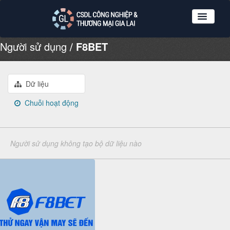
Người sử dụng
F8BET
Nhóm dữ liệu
Tổ chức
Giới thiệu
Dữ liệu
Hướng dẫn sử dụng
Chuỗi hoạt động
Đăng ký
Đăng nhập
Người sử dụng không tạo bộ dữ liệu nào