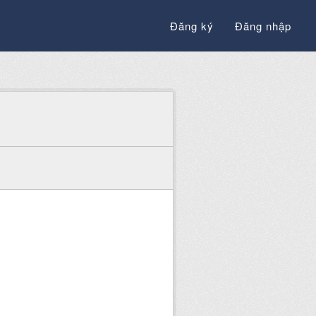
Đăng ký
Đăng nhập