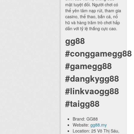
mật tuyệt đối. Người chơi có
thể yên tâm nạp rút, tham gia
casino, thể thao, bắn cá, nổ
hũ và hàng trăm trò chơi hấp
dẫn với tỷ lệ thắng cực cao.
gg88
#conggamegg88
#gamegg88
#dangkygg88
#linkvaogg88
#taigg88
Brand: GG88
Website:
gg88.my
Location: 25 Võ Thị Sáu,