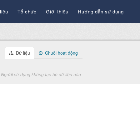
liệu
Tổ chức
Giới thiệu
Hướng dẫn sử dụng
Dữ liệu
Chuỗi hoạt động
Người sử dụng không tạo bộ dữ liệu nào