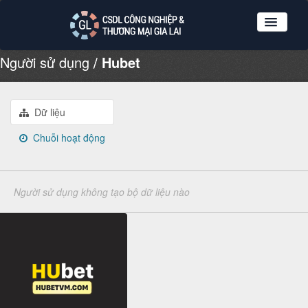
Người sử dụng
Hubet
Nhóm dữ liệu
Tổ chức
Giới thiệu
Dữ liệu
Hướng dẫn sử dụng
Chuỗi hoạt động
Đăng ký
Đăng nhập
Người sử dụng không tạo bộ dữ liệu nào