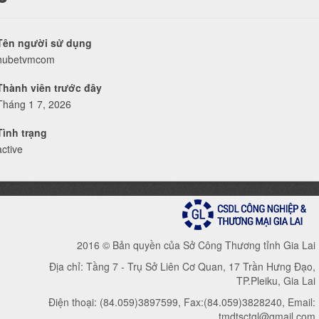
Tên người sử dụng
hubetvmcom
Thành viên trước đây
Tháng 1 7, 2026
Tình trạng
active
2016 © Bản quyền của Sở Công Thương tỉnh Gia Lai
Địa chỉ: Tầng 7 - Trụ Sở Liên Cơ Quan, 17 Trần Hưng Đạo,
TP.Pleiku, Gia Lai
Điện thoại: (84.059)3897599, Fax:(84.059)3828240, Email:
tmdtsctgl@gmail.com