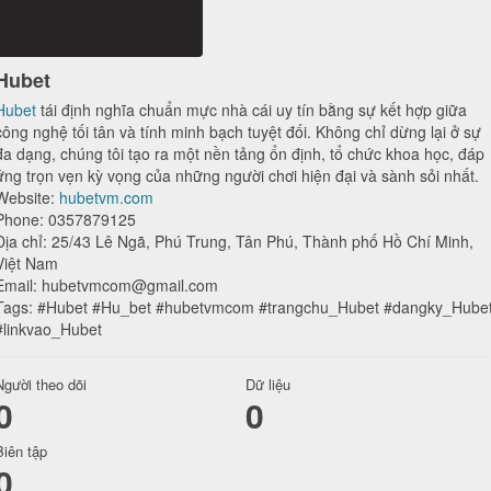
Hubet
Hubet
tái định nghĩa chuẩn mực nhà cái uy tín bằng sự kết hợp giữa
công nghệ tối tân và tính minh bạch tuyệt đối. Không chỉ dừng lại ở sự
đa dạng, chúng tôi tạo ra một nền tảng ổn định, tổ chức khoa học, đáp
ứng trọn vẹn kỳ vọng của những người chơi hiện đại và sành sỏi nhất.
Website:
hubetvm.com
Phone: 0357879125
Địa chỉ: 25/43 Lê Ngã, Phú Trung, Tân Phú, Thành phố Hồ Chí Minh,
Việt Nam
Email: hubetvmcom@gmail.com
Tags: #Hubet #Hu_bet #hubetvmcom #trangchu_Hubet #dangky_Hube
#linkvao_Hubet
Người theo dõi
Dữ liệu
0
0
Biên tập
0