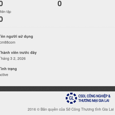
0
0
Biên tập
0
Tên người sử dụng
icm88com
Thành viên trước đây
Tháng 3 2, 2026
Tình trạng
active
2016 © Bản quyền của Sở Công Thương tỉnh Gia Lai