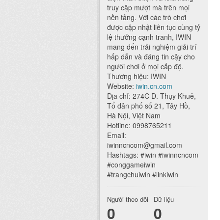
truy cập mượt mà trên mọi
nền tảng. Với các trò chơi
được cập nhật liên tục cùng tỷ
lệ thưởng cạnh tranh, IWIN
mang đến trải nghiệm giải trí
hấp dẫn và đáng tin cậy cho
người chơi ở mọi cấp độ.
Thương hiệu: IWIN
Website:
iwin.cn.com
Địa chỉ: 274C Đ. Thụy Khuê,
Tổ dân phố số 21, Tây Hồ,
Hà Nội, Việt Nam
Hotline: 0998765211
Email:
iwinncncom@gmail.com
Hashtags: #iwin #iwinncncom
#conggameiwin
#trangchuiwin #linkiwin
Người theo dõi
Dữ liệu
0
0