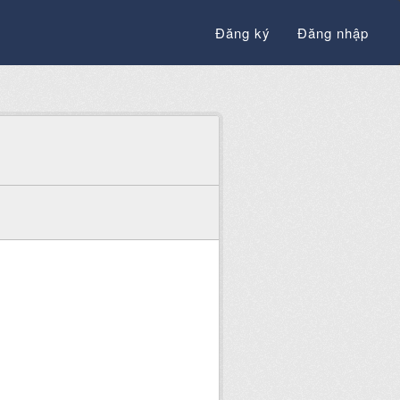
Đăng ký
Đăng nhập