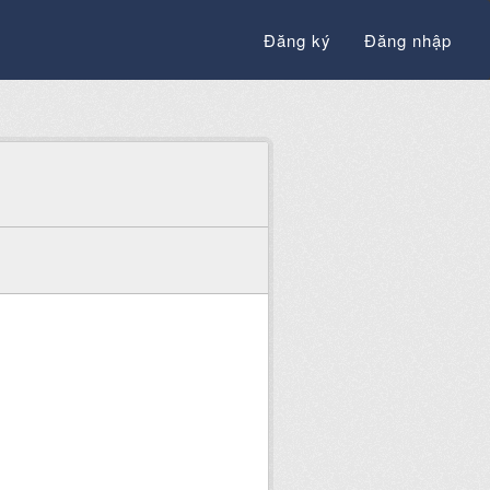
Đăng ký
Đăng nhập