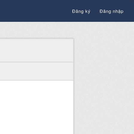
Đăng ký
Đăng nhập