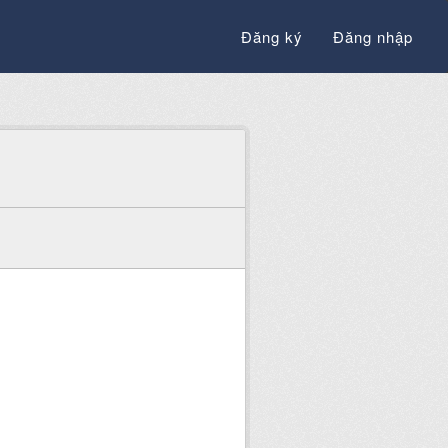
Đăng ký
Đăng nhập