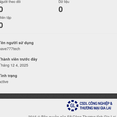
Người theo dõi
Dữ liệu
0
0
Biên tập
0
Tên người sử dụng
nave777tech
Thành viên trước đây
Tháng 12 4, 2025
Tình trạng
active
2016 © Bản quyền của Sở Công Thương tỉnh Gia Lai