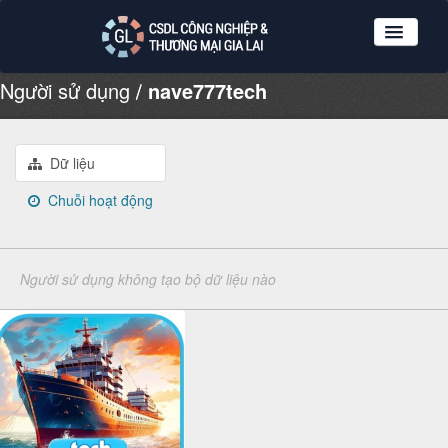
Người sử dụng
nave777tech
Nhóm dữ liệu
Tổ chức
Giới thiệu
Dữ liệu
Hướng dẫn sử dụng
Chuỗi hoạt động
Đăng ký
Đăng nhập
Người sử dụng không tạo bộ dữ liệu nào