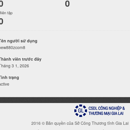
0
0
Biên tập
0
Tên người sử dụng
new880zcom8
Thành viên trước đây
Tháng 3 1, 2026
Tình trạng
active
2016 © Bản quyền của Sở Công Thương tỉnh Gia Lai