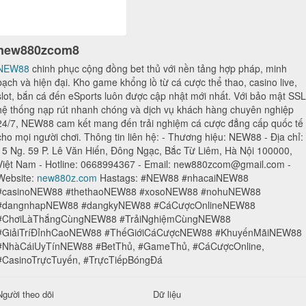
new880zcom8
NEW88
chinh phục cộng đồng bet thủ với nền tảng hợp pháp, minh
bạch và hiện đại. Kho game khổng lồ từ cá cược thể thao, casino live,
slot, bắn cá đến eSports luôn được cập nhật mới nhất. Với bảo mật SSL
hệ thống nạp rút nhanh chóng và dịch vụ khách hàng chuyên nghiệp
24/7, NEW88 cam kết mang đến trải nghiệm cá cược đẳng cấp quốc tế
cho mọi người chơi. Thông tin liên hệ: - Thương hiệu: NEW88 - Địa chỉ:
15 Ng. 59 P. Lê Văn Hiến, Đông Ngạc, Bắc Từ Liêm, Hà Nội 100000,
Việt Nam - Hotline: 0668994367 - Email: new880zcom@gmail.com -
Website:
new880z.com
Hastags: #NEW88 #nhacaiNEW88
#casinoNEW88 #thethaoNEW88 #xosoNEW88 #nohuNEW88
#dangnhapNEW88 #dangkyNEW88 #CáCượcOnlineNEW88
#ChơiLàThắngCùngNEW88 #TrảiNghiệmCùngNEW88
#GiảiTríĐỉnhCaoNEW88 #ThếGiớiCáCượcNEW88 #KhuyếnMãiNEW88
#NhàCáiUyTínNEW88 #BetThủ, #GameThủ, #CáCượcOnline,
#CasinoTrựcTuyến, #TrựcTiếpBóngĐá
Người theo dõi
Dữ liệu