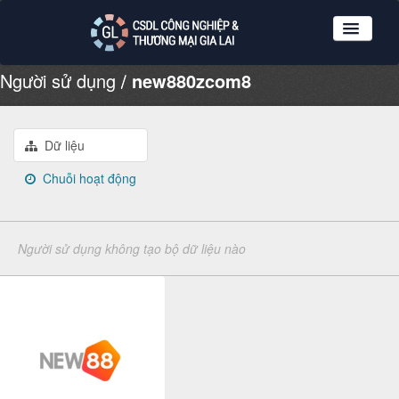
Người sử dụng
new880zcom8
Nhóm dữ liệu
Tổ chức
Giới thiệu
Dữ liệu
Hướng dẫn sử dụng
Chuỗi hoạt động
Đăng ký
Đăng nhập
Người sử dụng không tạo bộ dữ liệu nào