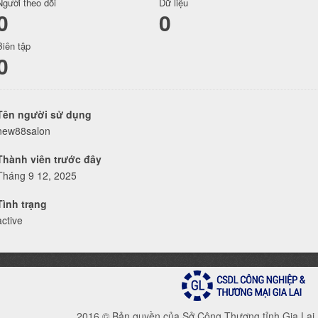
Người theo dõi
Dữ liệu
0
0
Biên tập
0
Tên người sử dụng
new88salon
Thành viên trước đây
Tháng 9 12, 2025
Tình trạng
active
2016 © Bản quyền của Sở Công Thương tỉnh Gia Lai