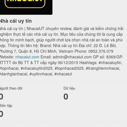
Nhà cái uy tín
Nhà cái uy tín | NhacaiUT chuyên review, đánh giá và kiểm chứng trải
nghiệm thực tế các nhà cái uy tín. Mục tiêu của chúng tôi là cung cấp
thông tin minh bạch, giúp người chơi lựa chọn nhà cái an toàn và phù
hợp. Thông tin liên hệ: Brand: Nhà cái uy tín Địa chỉ: 22 Đ. Lê Bôi,
Phường 7, Quận 8, Hồ Chí Minh, Vietnam Phone: 0852.376.079
Website:
nhacaiut.com
Email: admin@nhacaiut.com GP số: 8369/GP-
BTTTT do Bộ TT & TT cấp ngày 06/12/2015 Hashtags: #nhacaiuytin,
#topnhacai, #nhacaiuytin2025, #topnhacai2025, #trainghiemnhacai,
#danhgianhacai, #uytinnhacai, #nhacaiut
Người theo dõi
Dữ liệu
0
0
Biên tập
0