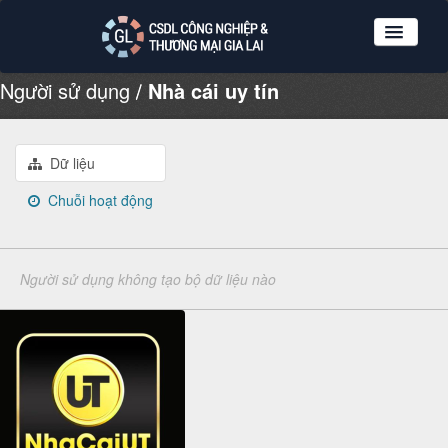
Người sử dụng
Nhà cái uy tín
Nhóm dữ liệu
Tổ chức
Giới thiệu
Dữ liệu
Hướng dẫn sử dụng
Chuỗi hoạt động
Đăng ký
Đăng nhập
Người sử dụng không tạo bộ dữ liệu nào