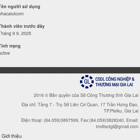
Tên người sử dụng
nhacaiutcom
Thành viên trước đây
Tháng 9 9, 2025
Tình trạng
active
2016 © Bản quyền của Sở Công Thương tỉnh Gia Lai
Địa chỉ: Tầng 7 - Trụ Sở Liên Cơ Quan, 17 Trần Hưng Đạo,
TP.Pleiku, Gia Lai
Điện thoại: (84.059)3897599, Fax:(84.059)3828240, Email:
tmdtsctgl@gmail.com
Giới thiệu