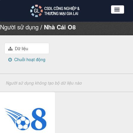
Người sử dụng
Nhà Cái O8
Nhóm dữ liệu
Tổ chức
Giới thiệu
Dữ liệu
Hướng dẫn sử dụng
Chuỗi hoạt động
Đăng ký
Đăng nhập
Người sử dụng không tạo bộ dữ liệu nào