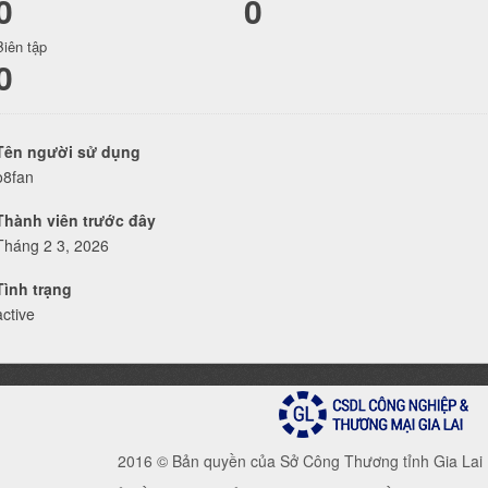
0
0
Biên tập
0
Tên người sử dụng
o8fan
Thành viên trước đây
Tháng 2 3, 2026
Tình trạng
active
2016 © Bản quyền của Sở Công Thương tỉnh Gia Lai