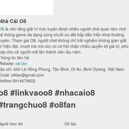
Nhà Cái O8
O8
là nền tảng giải trí trực tuyến được nhiều người chơi quan tâm nhờ
hệ thống game đa dạng cùng chuỗi ưu đãi hấp dẫn triển khai thường
xuyên. Tham gia O8, người chơi không chỉ trải nghiệm không gian giải
trí hiện đại, mượt mà mà còn có cơ hội nhận nhiều quyền lợi giá trị, phù
hợp cho cả người mới lẫn thành viên lâu năm.
Thông tin liên hệ
Website:
o8.fan
Địa chỉ: 650 Lê Hồng Phong, Tân Bình, Dĩ An, Bình Dương, Việt Nam
Email: o8fan@gmail.com
Hotline:0914678922
o8 #linkvaoo8 #nhacaio8
#trangchuo8 #o8fan
Người theo dõi
Dữ liệu