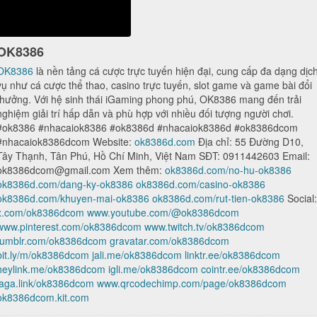
OK8386
OK8386
là nền tảng cá cược trực tuyến hiện đại, cung cấp đa dạng dịc
vụ như cá cược thể thao, casino trực tuyến, slot game và game bài đổi
thưởng. Với hệ sinh thái iGaming phong phú, OK8386 mang đến trải
nghiệm giải trí hấp dẫn và phù hợp với nhiều đối tượng người chơi.
#ok8386 #nhacaiok8386 #ok8386d #nhacaiok8386d #ok8386dcom
#nhacaiok8386dcom Website:
ok8386d.com
Địa chỉ: 55 Đường D10,
Tây Thạnh, Tân Phú, Hồ Chí Minh, Việt Nam SĐT: 0911442603 Email:
ok8386dcom@gmail.com Xem thêm:
ok8386d.com/no-hu-ok8386
ok8386d.com/dang-ky-ok8386
ok8386d.com/casino-ok8386
ok8386d.com/khuyen-mai-ok8386
ok8386d.com/rut-tien-ok8386
Social:
x.com/ok8386dcom
www.youtube.com/@ok8386dcom
www.pinterest.com/ok8386dcom
www.twitch.tv/ok8386dcom
tumblr.com/ok8386dcom
gravatar.com/ok8386dcom
bit.ly/m/ok8386dcom
jali.me/ok8386dcom
linktr.ee/ok8386dcom
heylink.me/ok8386dcom
igli.me/ok8386dcom
cointr.ee/ok8386dcom
jaga.link/ok8386dcom
www.qrcodechimp.com/page/ok8386dcom
ok8386dcom.kit.com