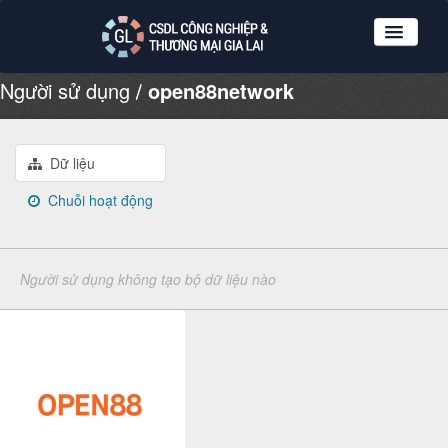
Người sử dụng
open88network
Nhóm dữ liệu
Tổ chức
Giới thiệu
Dữ liệu
Hướng dẫn sử dụng
Chuỗi hoạt động
Đăng ký
Đăng nhập
Người sử dụng không tạo bộ dữ liệu nào