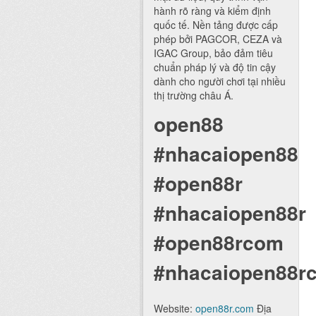
hành rõ ràng và kiểm định
quốc tế. Nền tảng được cấp
phép bởi PAGCOR, CEZA và
IGAC Group, bảo đảm tiêu
chuẩn pháp lý và độ tin cậy
dành cho người chơi tại nhiều
thị trường châu Á.
open88
#nhacaiopen88
#open88r
#nhacaiopen88r
#open88rcom
#nhacaiopen88r
Website:
open88r.com
Địa