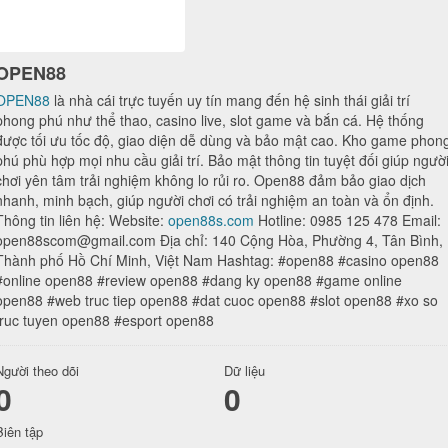
OPEN88
OPEN88
là nhà cái trực tuyến uy tín mang đến hệ sinh thái giải trí
phong phú như thể thao, casino live, slot game và bắn cá. Hệ thống
được tối ưu tốc độ, giao diện dễ dùng và bảo mật cao. Kho game phon
phú phù hợp mọi nhu cầu giải trí. Bảo mật thông tin tuyệt đối giúp ngườ
chơi yên tâm trải nghiệm không lo rủi ro. Open88 đảm bảo giao dịch
nhanh, minh bạch, giúp người chơi có trải nghiệm an toàn và ổn định.
Thông tin liên hệ: Website:
open88s.com
Hotline: 0985 125 478 Email:
open88scom@gmail.com Địa chỉ: 140 Cộng Hòa, Phường 4, Tân Bình,
Thành phố Hồ Chí Minh, Việt Nam Hashtag: #open88 #casino open88
#online open88 #review open88 #dang ky open88 #game online
open88 #web truc tiep open88 #dat cuoc open88 #slot open88 #xo so
truc tuyen open88 #esport open88
Người theo dõi
Dữ liệu
0
0
Biên tập