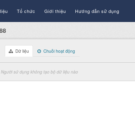
liệu
Tổ chức
Giới thiệu
Hướng dẫn sử dụng
88
Dữ liệu
Chuỗi hoạt động
Người sử dụng không tạo bộ dữ liệu nào