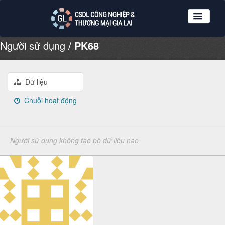
Người sử dụng
PK68
Nhóm dữ liệu
Tổ chức
Giới thiệu
Dữ liệu
Hướng dẫn sử dụng
Chuỗi hoạt động
Đăng ký
Đăng nhập
Người sử dụng không tạo bộ dữ liệu nào