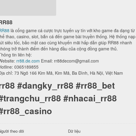
RR88
RR88
là cổng game cá cược trực tuyến uy tín với kho game đa dạng từ
thể thao, casino, slot, bắn cá đến game bài truyền thống. Hệ thống nạp
rút siêu tốc, bảo mật cao cùng khuyến mãi hấp dẫn giúp RR88 nhanh
chóng trở thành điểm đến hàng đầu của cộng đồng game thủ.
Thông tin liên hệ:
Website:
rr88.de.com
Email: rr88decom@gmail.com
Hotline: 0365189855
Địa chỉ: 73 Ngõ 166 Kim Mã, Kim Mã, Ba Đình, Hà Nội, Việt Nam
rr88 #dangky_rr88 #rr88_bet
#trangchu_rr88 #nhacai_rr88
#rr88_casino
Người theo dõi
Dữ liệu