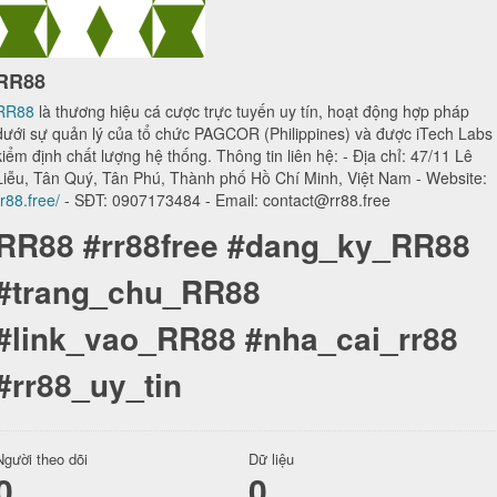
RR88
RR88
là thương hiệu cá cược trực tuyến uy tín, hoạt động hợp pháp
dưới sự quản lý của tổ chức PAGCOR (Philippines) và được iTech Labs
kiểm định chất lượng hệ thống. Thông tin liên hệ: - Địa chỉ: 47/11 Lê
Liễu, Tân Quý, Tân Phú, Thành phố Hồ Chí Minh, Việt Nam - Website:
rr88.free/
- SĐT: 0907173484 - Email: contact@rr88.free
RR88 #rr88free #dang_ky_RR88
#trang_chu_RR88
#link_vao_RR88 #nha_cai_rr88
#rr88_uy_tin
Người theo dõi
Dữ liệu
0
0