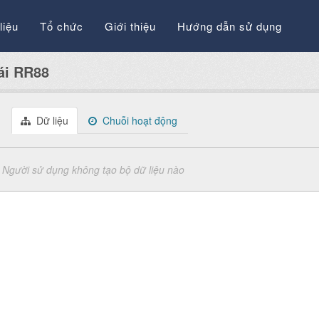
liệu
Tổ chức
Giới thiệu
Hướng dẫn sử dụng
ái RR88
Dữ liệu
Chuỗi hoạt động
Người sử dụng không tạo bộ dữ liệu nào