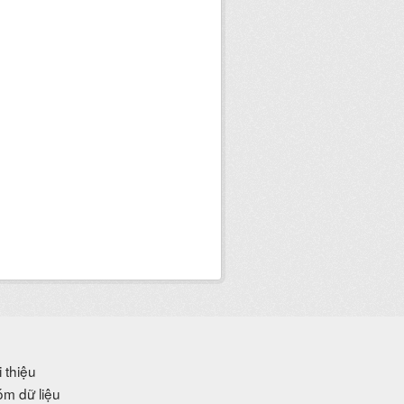
i thiệu
m dữ liệu