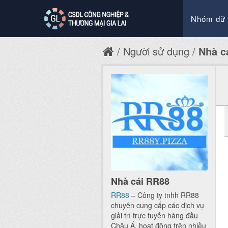
Nhóm dữ 
Người sử dụng
Nhà c
Nhà cái RR88
RR88
– Công ty tnhh RR88
chuyên cung cấp các dịch vụ
giải trí trực tuyến hàng đầu
Châu Á, hoạt động trên nhiều