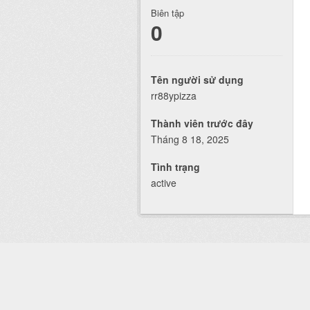
Biên tập
0
Tên người sử dụng
rr88ypizza
Thành viên trước đây
Tháng 8 18, 2025
Tình trạng
active