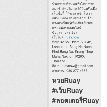
ร่วมหลายล้านคนทั่วโลก หาก
สมาชิกใหม่ไม่เคยได้ยินหรือเพิ่ง
เห็นชื่อนี้ ก็ถึงเวลาเข้าใจเรา
อย่างมั่นคง ผ่านบทความด้าน
ล่างมาเรียนรู้เพิ่มเติมเกี่ยวกับ
แพลตฟอร์มออนไลน์
ข้อมูลรายละเอียด:
เว็บไซต์:
ruay.now
ที่อยู่: 32 Soi Udom Suk 42,
Lane 10-6, Bang Na Nuea,
Khet Bang Na, Krung Thep
Maha Nakhon 10260,
Thailand
อีเมล: ruaynow@gmail.com
สายด่วน: 080 277 4567
หวยRuay
#เว็บRuay
#ลอตเตอรี่Ruay