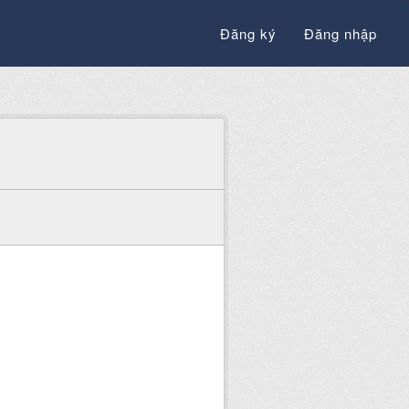
Đăng ký
Đăng nhập