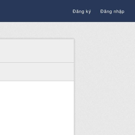
Đăng ký
Đăng nhập