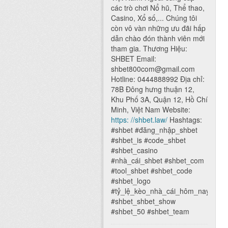
các trò chơi Nổ hũ, Thể thao,
Casino, Xổ số,... Chúng tôi
còn vô vàn những ưu đãi hấp
dẫn chào đón thành viên mới
tham gia. Thương Hiệu:
SHBET Email:
shbet800com@gmail.com
Hotline: 0444888992 Địa chỉ:
78B Đông hưng thuận 12,
Khu Phố 3A, Quận 12, Hồ Chí
Minh, Việt Nam Website:
https: //shbet.law/
Hashtags:
#shbet #đăng_nhập_shbet
#shbet_is #code_shbet
#shbet_casino
#nhà_cái_shbet #shbet_com
#tool_shbet #shbet_code
#shbet_logo
#tỷ_lệ_kèo_nhà_cái_hôm_nay_shbe
#shbet_shbet_show
#shbet_50 #shbet_team