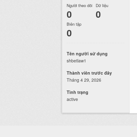
Người theo dõi
Dữ liệu
0
0
Biên tập
0
Tên người sử dụng
shbetlaw1
Thành viên trước đây
Tháng 4 29, 2026
Tình trạng
active