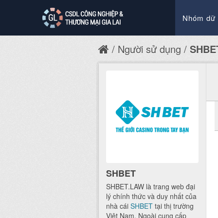
Nhóm dữ 
Người sử dụng
SHBE
SHBET
SHBET.LAW là trang web đại
lý chính thức và duy nhất của
nhà cái
SHBET
tại thị trường
Việt Nam. Ngoài cung cấp