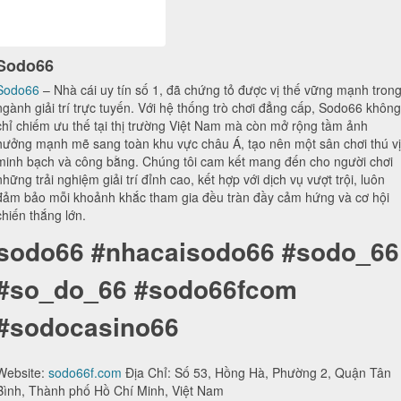
Sodo66
Sodo66
– Nhà cái uy tín số 1, đã chứng tỏ được vị thế vững mạnh tron
ngành giải trí trực tuyến. Với hệ thống trò chơi đẳng cấp, Sodo66 không
chỉ chiếm ưu thế tại thị trường Việt Nam mà còn mở rộng tầm ảnh
hưởng mạnh mẽ sang toàn khu vực châu Á, tạo nên một sân chơi thú vị
minh bạch và công bằng. Chúng tôi cam kết mang đến cho người chơi
những trải nghiệm giải trí đỉnh cao, kết hợp với dịch vụ vượt trội, luôn
đảm bảo mỗi khoảnh khắc tham gia đều tràn đầy cảm hứng và cơ hội
chiến thắng lớn.
sodo66 #nhacaisodo66 #sodo_66
#so_do_66 #sodo66fcom
#sodocasino66
Website:
sodo66f.com
Địa Chỉ: Số 53, Hồng Hà, Phường 2, Quận Tân
Bình, Thành phố Hồ Chí Minh, Việt Nam