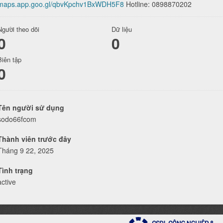
maps.app.goo.gl/qbvKpchv1BxWDH5F8
Hotline: 0898870202
Người theo dõi
Dữ liệu
0
0
Biên tập
0
Tên người sử dụng
sodo66fcom
Thành viên trước đây
Tháng 9 22, 2025
Tình trạng
active