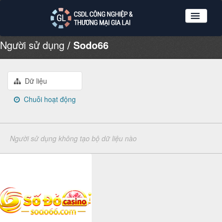
Người sử dụng
Sodo66
Nhóm dữ liệu
Tổ chức
Giới thiệu
Dữ liệu
Hướng dẫn sử dụng
Chuỗi hoạt động
Đăng ký
Đăng nhập
Người sử dụng không tạo bộ dữ liệu nào