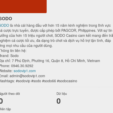
SODO
SODO
là nhà cái hàng đầu với hơn 15 năm kinh nghiệm trong lĩnh vực
cá cược trực tuyến, được cấp phép bởi PAGCOR, Philippines. Với sự tin
tưởng của hơn 15 triệu người chơi, SODO Casino cam kết mang đến trả
nghiệm cá cược tối ưu, đa dạng trò chơi và dịch vụ hỗ trợ tận tình, đáp
ứng mọi nhu cầu của người dùng.
Thông tin liên hệ:
Brand: Sodo
Địa chỉ: 7 Phú Định, Phường 16, Quận 8, Hồ Chí Minh, Vietnam
Phone: 0946.30.9292
Website:
sodovip1.com
Email: admin@sodovip1.com
Hashtags: #sodovip #sodo #sodo66 #sodocasino
Người theo dõi
Dữ liệu
0
0
Biên tập