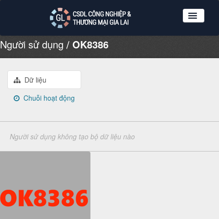
Người sử dụng
OK8386
Nhóm dữ liệu
Tổ chức
Giới thiệu
Dữ liệu
Hướng dẫn sử dụng
Chuỗi hoạt động
Đăng ký
Đăng nhập
Người sử dụng không tạo bộ dữ liệu nào