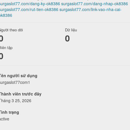
surgaslot77.com/dang-ky-ok8386
surgaslot77.com/dang-nhap-ok8386
surgaslot77.com/rut-tien-ok8386
surgaslot77.com/link-vao-nha-cai-
ok8386
Người theo dõi
Dữ liệu
0
0
Biên tập
0
Tên người sử dụng
surgaslot77com1
Thành viên trước đây
Tháng 3 25, 2026
Tình trạng
active