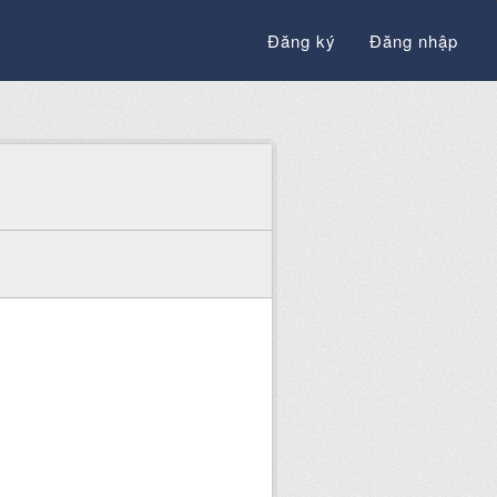
Đăng ký
Đăng nhập