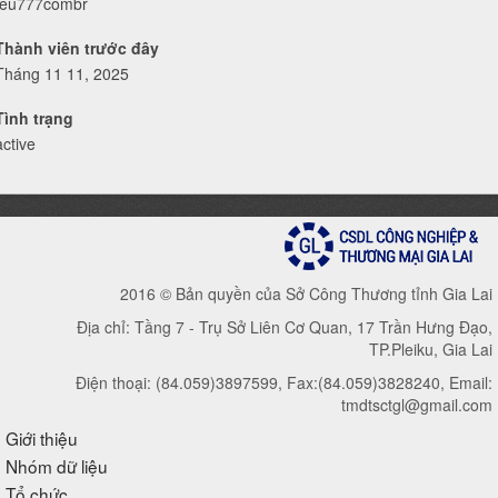
teu777combr
Thành viên trước đây
Tháng 11 11, 2025
Tình trạng
active
2016 © Bản quyền của Sở Công Thương tỉnh Gia Lai
Địa chỉ: Tầng 7 - Trụ Sở Liên Cơ Quan, 17 Trần Hưng Đạo,
TP.Pleiku, Gia Lai
Điện thoại: (84.059)3897599, Fax:(84.059)3828240, Email:
tmdtsctgl@gmail.com
Giới thiệu
Nhóm dữ liệu
Tổ chức