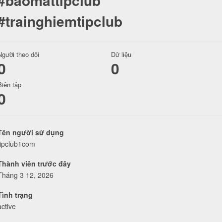
#baomattipclub
#trainghiemtipclub
Người theo dõi
Dữ liệu
0
0
Biên tập
0
Tên người sử dụng
tipclub1com
Thành viên trước đây
Tháng 3 12, 2026
Tình trạng
active