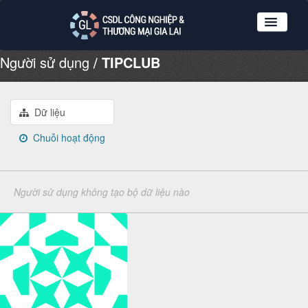
Người sử dụng
TIPCLUB
Nhóm dữ liệu
Tổ chức
Giới thiệu
Dữ liệu
Hướng dẫn sử dụng
Chuỗi hoạt động
Đăng ký
Đăng nhập
Người sử dụng không tạo bộ dữ liệu nào