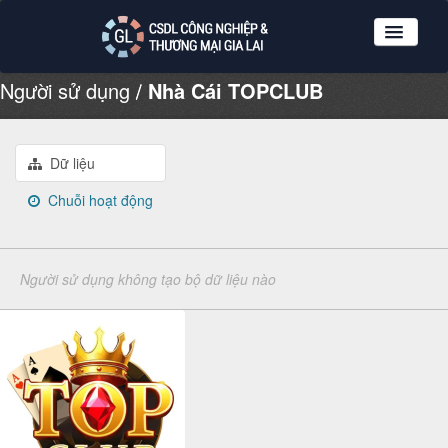
Người sử dụng
Nhà Cái TOPCLUB
Nhóm dữ liệu
Tổ chức
Giới thiệu
Dữ liệu
Hướng dẫn sử dụng
Chuỗi hoạt động
Đăng ký
Đăng nhập
Người sử dụng không tạo bộ dữ liệu nào