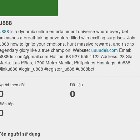
U888
U888
is a dynamic online entertainment universe where every bet
unleashes a breathtaking adventure filled with exciting surprises. Join
U888 now to ignite your emotions, hunt massive rewards, and rise to
legendary glory like a true champion! Website:
u888deli.com
Email:
u888delicom@gmail.com Hotline: 63 927 555 1122 Address: 28 Sta
Marta, Las Piñas, 1700 Metro Manila, Philippines Hashtags: #u888
#linku888 #login_u888 #register_u888 #u888bet
Người theo dõi
Dữ liệu
0
0
Biên tập
0
Tên người sử dụng