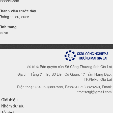
u888delicom
Thành viên trước đây
Tháng 11 26, 2025
Tình trạng
active
2016 © Bản quyền của Sở Công Thương tỉnh Gia Lai
Địa chỉ: Tầng 7 - Trụ Sở Liên Cơ Quan, 17 Trần Hưng Đạo,
TP.Pleiku, Gia Lai
Điện thoại: (84.059)3897599, Fax:(84.059)3828240, Email:
tmdtsctgl@gmail.com
Giới thiệu
Nhóm dữ liệu
Tổ chức