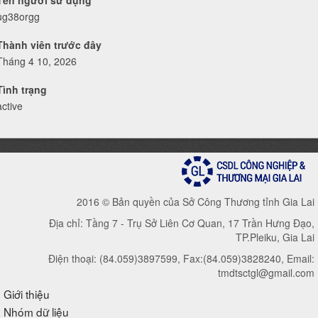
Tên người sử dụng
ug38orgg
Thành viên trước đây
Tháng 4 10, 2026
Tình trạng
active
2016 © Bản quyền của Sở Công Thương tỉnh Gia Lai
Địa chỉ: Tầng 7 - Trụ Sở Liên Cơ Quan, 17 Trần Hưng Đạo,
TP.Pleiku, Gia Lai
Điện thoại: (84.059)3897599, Fax:(84.059)3828240, Email:
tmdtsctgl@gmail.com
Giới thiệu
Nhóm dữ liệu