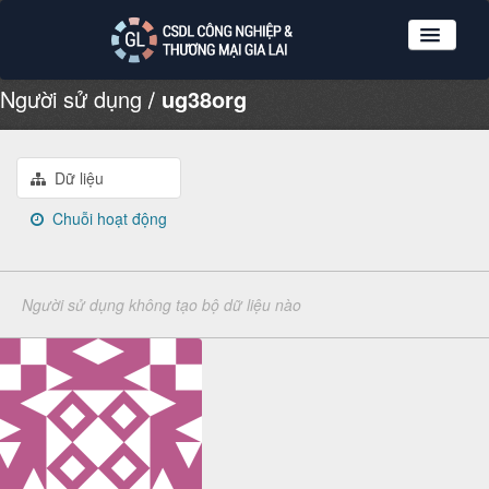
Người sử dụng
ug38org
Nhóm dữ liệu
Tổ chức
Giới thiệu
Dữ liệu
Hướng dẫn sử dụng
Chuỗi hoạt động
Đăng ký
Đăng nhập
Người sử dụng không tạo bộ dữ liệu nào