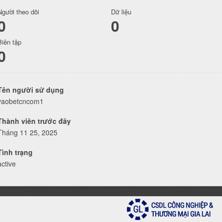
Người theo dõi
Dữ liệu
0
0
Biên tập
0
Tên người sử dụng
vaobetcncom1
Thành viên trước đây
Tháng 11 25, 2025
Tình trạng
active