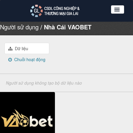
Người sử dụng
Nhà Cái VAOBET
Nhóm dữ liệu
Tổ chức
Giới thiệu
Dữ liệu
Hướng dẫn sử dụng
Chuỗi hoạt động
Đăng ký
Đăng nhập
Người sử dụng không tạo bộ dữ liệu nào