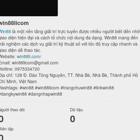
win88licom
Win88
là một nền tảng giải trí trực tuyến được nhiều người biết đến nhờ
giao diện hiện đại và cách tổ chức nội dung đa dạng. Win88 mang đến
trải nghiệm các dịch vụ giải trí kỹ thuật số với tốc độ truy cập nhanh và
giao diện dễ thao tác.
Website:
win88li.com/
Email: win88licom@gmail.com
Hotline: 0975334720
Địa chỉ: 128 Đ. Đào Tông Nguyên, TT. Nhà Bè, Nhà Bè, Thành phố Hồ
Chí Minh, Việt Nam
Hashtags: #win88 #win88licom #trangchuwin88 #linkwin88
#dangkywin88 #dangnhapwin88
Người theo dõi
Dữ liệu
0
0
Biên tập
0